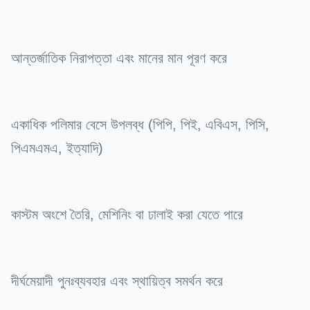
আন্তর্জাতিক নিরাপত্তা এবং মানের মান পূরণ করে
একাধিক পলিমার বেসে উপলব্ধ (পিপি, পিই, এবিএস, পিসি,
পিএমএমএ, ইত্যাদি)
কাস্টম অংশে তৈরি, মেশিনিং বা ঢালাই করা যেতে পারে
দীর্ঘমেয়াদী পুনঃব্যবহার এবং স্থায়িত্ব সমর্থন করে