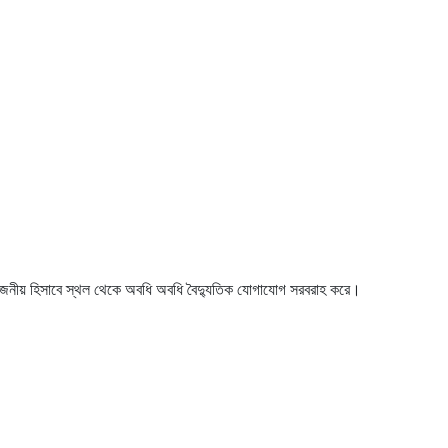
োজনীয় হিসাবে স্থল থেকে অবধি অবধি বৈদ্যুতিক যোগাযোগ সরবরাহ করে।