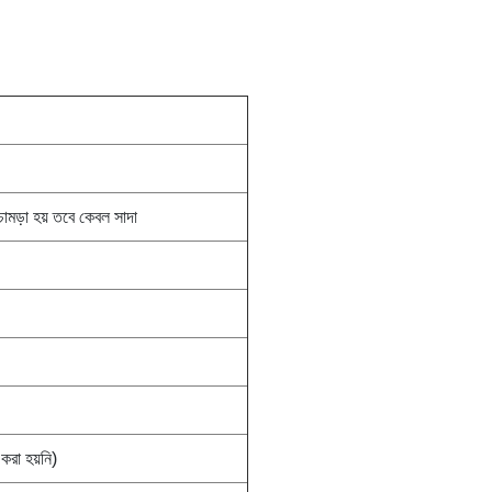
ামড়া হয় তবে কেবল সাদা
রা হয়নি)