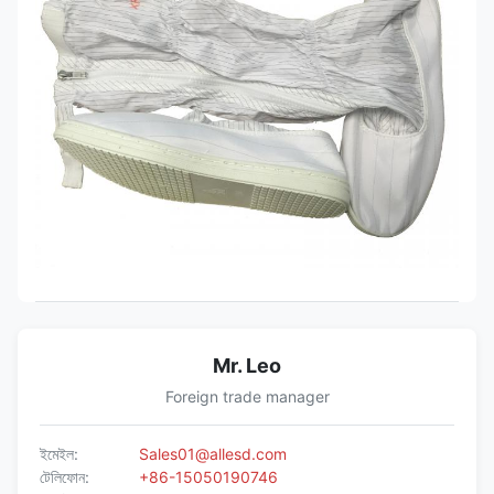
Mr. Leo
Foreign trade manager
ইমেইল:
Sales01@allesd.com
টেলিফোন:
+86-15050190746