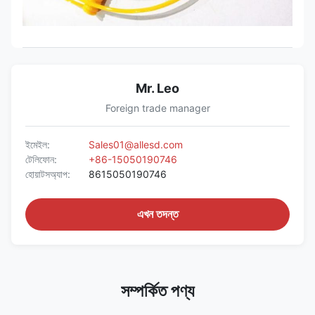
Mr. Leo
Foreign trade manager
ইমেইল:
Sales01@allesd.com
টেলিফোন:
+86-15050190746
হোয়াটসঅ্যাপ:
8615050190746
এখন তদন্ত
সম্পর্কিত পণ্য