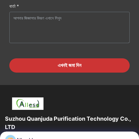
বার্তা *
এখনই জমা দিন
Suzhou Quanjuda Purification Technology Co.,
LTD