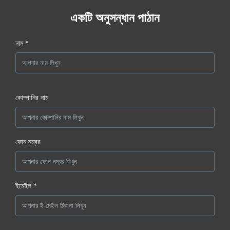
একটি অনুসন্ধান পাঠান
নাম *
কোম্পানির নাম
ফোন নম্বর
ইমেইল *