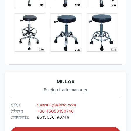
Mr. Leo
Foreign trade manager
ইমেইল:
Sales01@allesd.com
টেলিফোন:
+86-15050190746
হোয়াটসঅ্যাপ:
8615050190746