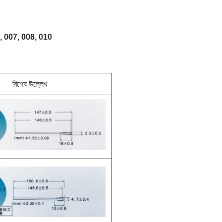
006, 007, 008, 010
বিশেষ উল্লেখ