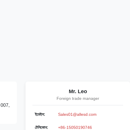
Mr. Leo
Foreign trade manager
6, 007,
ইমেইল:
Sales01@allesd.com
টেলিফোন:
+86-15050190746