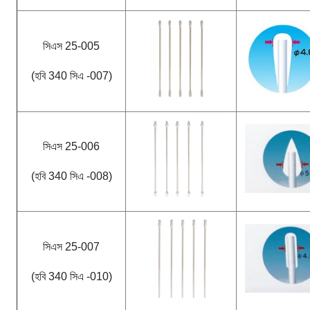
সিএস 25-005
(হবি 340 সিএ -007)
সিএস 25-006
(হবি 340 সিএ -008)
সিএস 25-007
(হবি 340 সিএ -010)