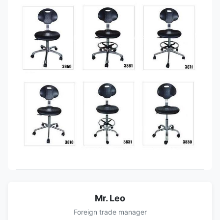
Mr. Leo
Foreign trade manager