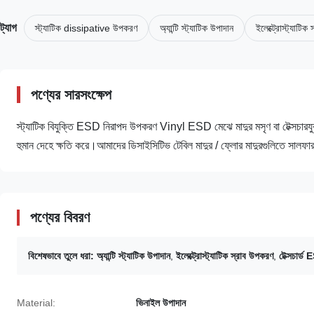
ট্যাগ
স্ট্যাটিক dissipative উপকরণ
অ্যান্টি স্ট্যাটিক উপাদান
ইলেক্ট্রোস্ট্যাটি
পণ্যের সারসংক্ষেপ
স্ট্যাটিক বিযুক্তি ESD নিরাপদ উপকরণ Vinyl ESD মেঝে মাদুর মসৃণ বা টেক্সচারযুক্ত 
হুমান দেহে ক্ষতি করে।আমাদের ডিসাইসিটিভ টেবিল মাদুর / ফ্লোর মাদুরগুলিতে সা
পণ্যের বিবরণ
বিশেষভাবে তুলে ধরা:
অ্যান্টি স্ট্যাটিক উপাদান
,
ইলেক্ট্রোস্ট্যাটিক স্রাব উপকরণ
,
টেক্সচার্
Material:
ভিনাইল উপাদান