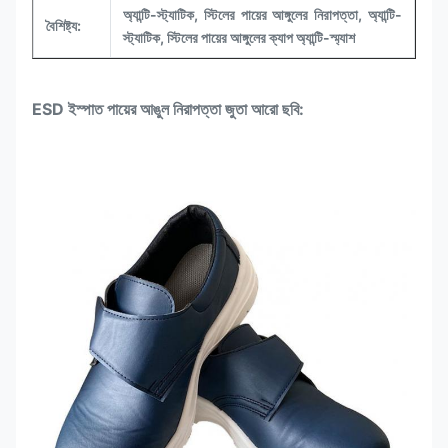
অ্যান্টি-স্ট্যাটিক, স্টিলের পায়ের আঙ্গুলের নিরাপত্তা, অ্যান্টি-
বৈশিষ্ট্য:
স্ট্যাটিক, স্টিলের পায়ের আঙ্গুলের ক্যাপ অ্যান্টি-স্ম্যাশ
ESD ইস্পাত পায়ের আঙুল নিরাপত্তা জুতা
আরো ছবি: