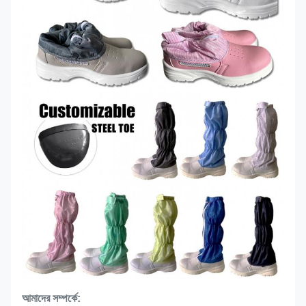
আমাদের সম্পর্কে: