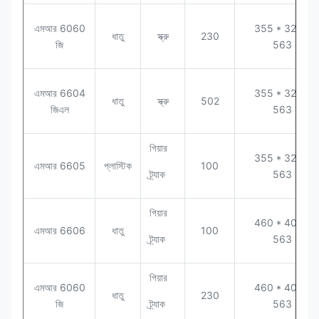
এমআর 6060
355 * 320 *
ধাতু
স্ক্রু
230
জি
563
এমআর 6604
355 * 320 *
ধাতু
স্ক্রু
502
জিএল
563
গিয়ার
355 * 320 *
এমআর 6605
প্লাস্টিক
100
ট্র্যাক
563
গিয়ার
460 * 400 *
এমআর 6606
ধাতু
100
ট্র্যাক
563
গিয়ার
এমআর 6060
460 * 400 *
ধাতু
230
জি
ট্র্যাক
563