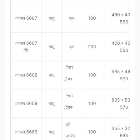
460 * 400 *
এমআর 6607
ধাতু
স্ক্রু
100
563
এমআর 6607
460 * 400 *
ধাতু
স্ক্রু
230
জি
563
গিয়ার
535 * 460 *
এমআর 6608
ধাতু
100
ট্র্যাক
570
গিয়ার
535 * 530 *
এমআর 6609
ধাতু
100
ট্র্যাক
570
বেল্ট
355 * 320 *
এমআর 6666
ধাতু
100
ড্রাইভ
563