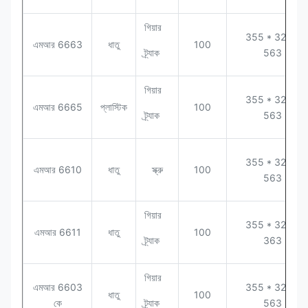
গিয়ার
355 * 320 *
এমআর 6663
ধাতু
100
ট্র্যাক
563
গিয়ার
355 * 320 *
এমআর 6665
প্লাস্টিক
100
ট্র্যাক
563
355 * 320 *
এমআর 6610
ধাতু
স্ক্রু
100
563
গিয়ার
355 * 320 *
এমআর 6611
ধাতু
100
ট্র্যাক
363
গিয়ার
এমআর 6603
355 * 320 *
ধাতু
100
কে
ট্র্যাক
563