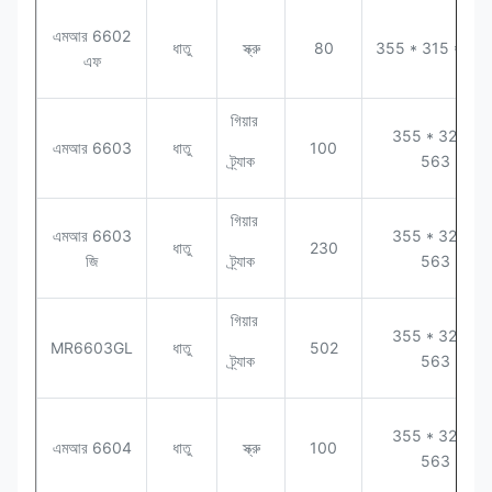
এমআর 6602
ধাতু
স্ক্রু
80
355 * 315 * 58
এফ
গিয়ার
355 * 320 *
এমআর 6603
ধাতু
100
ট্র্যাক
563
গিয়ার
এমআর 6603
355 * 320 *
ধাতু
230
জি
ট্র্যাক
563
গিয়ার
355 * 320 *
MR6603GL
ধাতু
502
ট্র্যাক
563
355 * 320 *
এমআর 6604
ধাতু
স্ক্রু
100
563