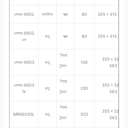
এমআর 6602
প্লাস্টিক
স্ক্রু
80
355 * 315 * 58
এমআর 6602
ধাতু
স্ক্রু
80
355 * 315 * 58
এফ
গিয়ার
355 * 320 *
এমআর 6603
ধাতু
100
ট্র্যাক
563
গিয়ার
এমআর 6603
355 * 320 *
ধাতু
230
জি
ট্র্যাক
563
গিয়ার
355 * 320 *
MR6603GL
ধাতু
502
ট্র্যাক
563