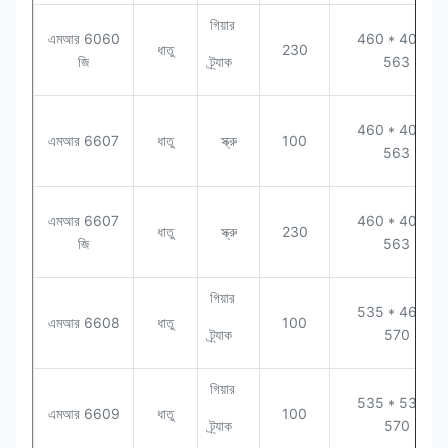
গিয়ার
এমআর 6060
460 * 400 *
ধাতু
230
জি
ট্র্যাক
563
460 * 400 *
এমআর 6607
ধাতু
স্ক্রু
100
563
এমআর 6607
460 * 400 *
ধাতু
স্ক্রু
230
জি
563
গিয়ার
535 * 460 *
এমআর 6608
ধাতু
100
ট্র্যাক
570
গিয়ার
535 * 530 *
এমআর 6609
ধাতু
100
ট্র্যাক
570