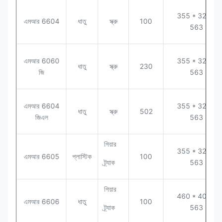
355 * 320 *
এমআর 6604
ধাতু
স্ক্রু
100
563
এমআর 6060
355 * 320 *
ধাতু
স্ক্রু
230
জি
563
এমআর 6604
355 * 320 *
ধাতু
স্ক্রু
502
জিএল
563
গিয়ার
355 * 320 *
এমআর 6605
প্লাস্টিক
100
ট্র্যাক
563
গিয়ার
460 * 400 *
এমআর 6606
ধাতু
100
ট্র্যাক
563