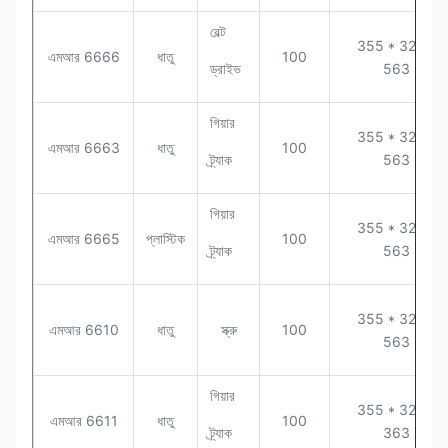
বেল্ট
355 * 320 *
এমআর 6666
ধাতু
100
ড্রাইভ
563
গিয়ার
355 * 320 *
এমআর 6663
ধাতু
100
ট্র্যাক
563
গিয়ার
355 * 320 *
এমআর 6665
প্লাস্টিক
100
ট্র্যাক
563
355 * 320 *
এমআর 6610
ধাতু
স্ক্রু
100
563
গিয়ার
355 * 320 *
এমআর 6611
ধাতু
100
ট্র্যাক
363