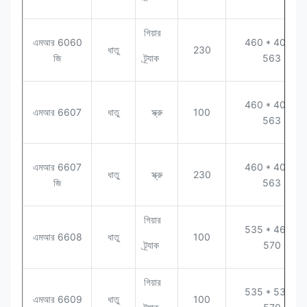
গিয়ার
এমআর 6060
460 * 400 *
ধাতু
230
জি
ট্র্যাক
563
460 * 400 *
এমআর 6607
ধাতু
স্ক্রু
100
563
এমআর 6607
460 * 400 *
ধাতু
স্ক্রু
230
জি
563
গিয়ার
535 * 460 *
এমআর 6608
ধাতু
100
ট্র্যাক
570
গিয়ার
535 * 530 *
এমআর 6609
ধাতু
100