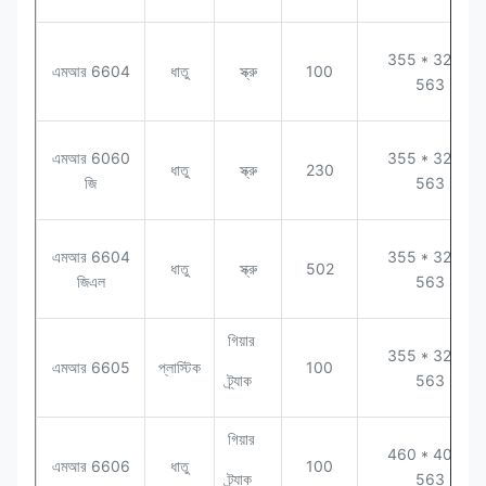
355 * 320 *
এমআর 6604
ধাতু
স্ক্রু
100
563
এমআর 6060
355 * 320 *
ধাতু
স্ক্রু
230
জি
563
এমআর 6604
355 * 320 *
ধাতু
স্ক্রু
502
জিএল
563
গিয়ার
355 * 320 *
এমআর 6605
প্লাস্টিক
100
ট্র্যাক
563
গিয়ার
460 * 400 *
এমআর 6606
ধাতু
100
ট্র্যাক
563