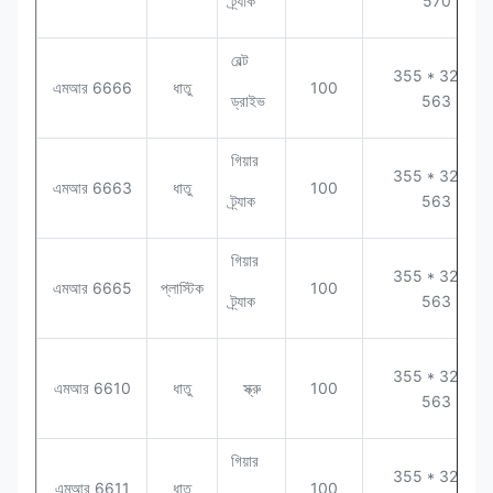
ট্র্যাক
570
বেল্ট
355 * 320 *
এমআর 6666
ধাতু
100
ড্রাইভ
563
গিয়ার
355 * 320 *
এমআর 6663
ধাতু
100
ট্র্যাক
563
গিয়ার
355 * 320 *
এমআর 6665
প্লাস্টিক
100
ট্র্যাক
563
355 * 320 *
এমআর 6610
ধাতু
স্ক্রু
100
563
গিয়ার
355 * 320 *
এমআর 6611
ধাতু
100