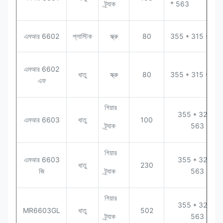
ট্র্যাক
* 563
এমআর 6602
প্লাস্টিক
স্ক্রু
80
355 * 315 * 58
এমআর 6602
ধাতু
স্ক্রু
80
355 * 315 * 58
এফ
গিয়ার
355 * 320 *
এমআর 6603
ধাতু
100
ট্র্যাক
563
গিয়ার
এমআর 6603
355 * 320 *
ধাতু
230
জি
ট্র্যাক
563
গিয়ার
355 * 320 *
MR6603GL
ধাতু
502
ট্র্যাক
563