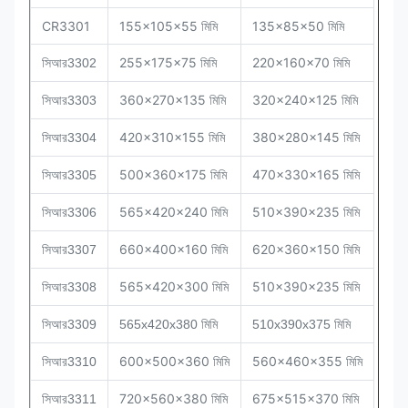
CR3301
155x105x55 মিমি
135x85x50 মিমি
সিআর
255x175x75 মিমি
220x160x70 মিমি
3302
সিআর
360x270x135 মিমি
320x240x125 মিমি
3303
সিআর
420x310x155 মিমি
380x280x145 মিমি
3304
সিআর
500x360x175 মিমি
470x330x165 মিমি
3305
সিআর
565x420x240 মিমি
510x390x235 মিমি
3306
সিআর
660x400x160 মিমি
620x360x150 মিমি
3307
সিআর
565x420x300 মিমি
510x390x235 মিমি
3308
সিআর
3309
565x420x380 মিমি
510x390x375 মিমি
সিআর
600x500x360 মিমি
560x460x355 মিমি
3310
সিআর
720x560x380 মিমি
675x515x370 মিমি
3311