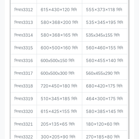
সিআর
615x430x120 মিমি
555x373x118 মিমি
3312
সিআর
580x368x200 মিমি
535x345x195 মিমি
3313
সিআর
580x368x165 মিমি
3314
535x345x155 মিমি
সিআর
600x500x160 মিমি
560x460x155 মিমি
3315
সিআর
560x455x140 মিমি
3316
600x500x150 মিমি
সিআর
3317
600x500x300 মিমি
560x455x290 মিমি
সিআর
720x450x180 মিমি
680x420x175 মিমি
3318
সিআর
510x345x185 মিমি
464x300x175 মিমি
3319
সিআর
615x425x155 মিমি
580x385x145 মিমি
3320
205x135x65 মিমি
180x120x60 মিমি
সিআর
3321
300x205x90 মিমি
270x185x80 মিমি
সিআর
3322