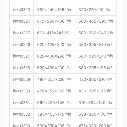
380x240x105 মিমি
340x220x90 মিমি
সিআর
3323
610x500x400 মিমি
560x455x395 মিমি
সিআর
3324
610x415x245 মিমি
580x380x240 মিমি
সিআর
3325
620x425x320 মিমি
580x395x310 মিমি
সিআর
3326
620x430x250 মিমি
580x395x243 মিমি
সিআর
3327
620x430x200 মিমি
580x395x195 মিমি
সিআর
3328
480x355x220 মিমি
430x305x210 মিমি
সিআর
3329
476x352x320 মিমি
430x305x315 মিমি
সিআর
3330
560x430x145 মিমি
515x384x140 মিমি
সিআর
3331
585x405x175 মিমি
538x360x170 মিমি
সিআর
3332
530x370x205 মিমি
475x330x200 মিমি
সিআর
3333