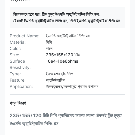
বিশেষভাবে তুলে ধরা:
লিন্ট মুক্ত ইএসডি অ্যান্টিস্ট্যাটিক শিপিং বক্স
,
টেকসই ইএসডি অ্যান্টিস্ট্যাটিক শিপিং বক্স
,
পিপি ইএসডি অ্যান্টিস্ট্যাটিক শিপিং বক্স
Product Name:
ইএসডি অ্যান্টিস্ট্যাটিক শিপিং বক্স
Material:
পিপি
Color:
কালো
Size:
235*155*120 মিমি
Surface
10e4-10e6ohms
Resistivity:
Type:
ইনজেকশন ছাঁচনির্মাণ
Feature:
অ্যান্টিস্ট্যাটিক
Application:
ইলেকট্রনিক্স/কম্পোনেন্ট প্যাকিং উপাদান
পণ্য বিবরণ
235*155*120 মিমি পিপি প্লাস্টিকের অনেক নকশা টেকসই লিন্ট মুক্ত
ইএসডি অ্যান্টিস্ট্যাটিক শিপিং বক্স